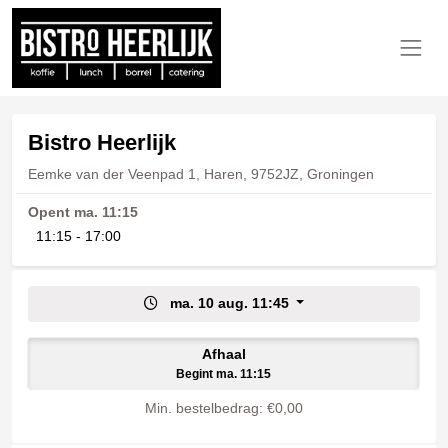
Bistro Heerlijk
Eemke van der Veenpad 1, Haren, 9752JZ, Groningen
Opent ma. 11:15
11:15 - 17:00
ma. 10 aug. 11:45
Afhaal
Begint ma. 11:15
Min. bestelbedrag: €0,00